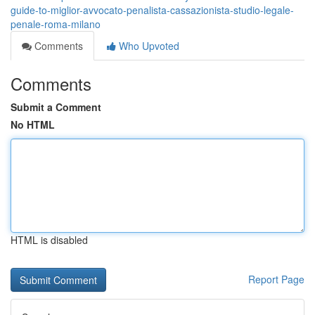
guide-to-miglior-avvocato-penalista-cassazionista-studio-legale-
penale-roma-milano
Comments
Who Upvoted
Comments
Submit a Comment
No HTML
HTML is disabled
Report Page