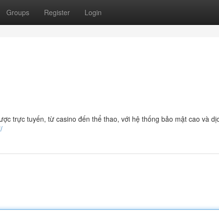
Groups
Register
Login
cược trực tuyến, từ casino đến thể thao, với hệ thống bảo mật cao và dị
/