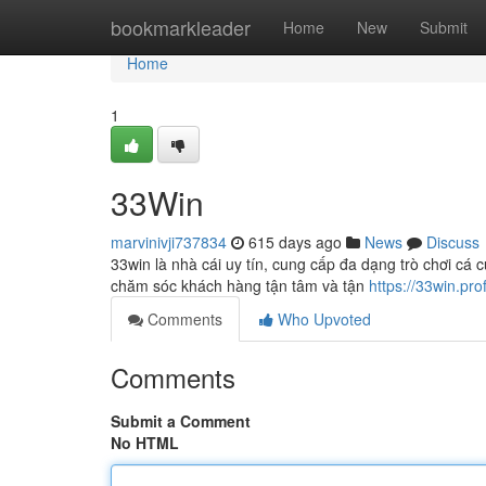
Home
bookmarkleader
Home
New
Submit
Home
1
33Win
marvinivji737834
615 days ago
News
Discuss
33win là nhà cái uy tín, cung cấp đa dạng trò chơi cá 
chăm sóc khách hàng tận tâm và tận
https://33win.prof
Comments
Who Upvoted
Comments
Submit a Comment
No HTML