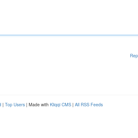
Rep
d
|
Top Users
| Made with
Kliqqi CMS
|
All RSS Feeds