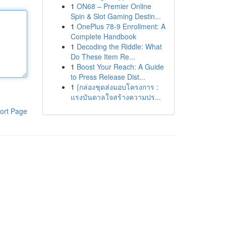
1
ON68 – Premier Online
Spin & Slot Gaming Destin...
1
OnePlus 78-9 Enrollment: A
Complete Handbook
1
Decoding the Riddle: What
Do These Item Re...
1
Boost Your Reach: A Guide
to Press Release Dist...
1
{กล่องชุดส่งมอบโครงการ :
แรงบันดาลใจสร้างความปร...
ort Page