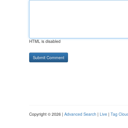
HTML is disabled
Copyright © 2026 |
Advanced Search
|
Live
|
Tag Clou