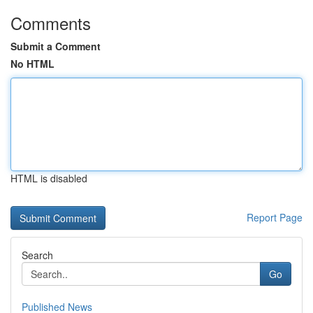
Comments
Submit a Comment
No HTML
HTML is disabled
Report Page
Search
Go
Published News