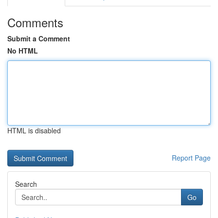
Comments
Submit a Comment
No HTML
HTML is disabled
Report Page
Search
Go