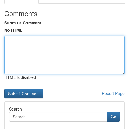
Comments
Submit a Comment
No HTML
HTML is disabled
Report Page
Search
Go