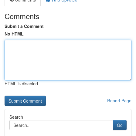
Comments
Submit a Comment
No HTML
HTML is disabled
Report Page
Search
Go