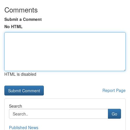
Comments
Submit a Comment
No HTML
HTML is disabled
Report Page
Search
Go
Published News