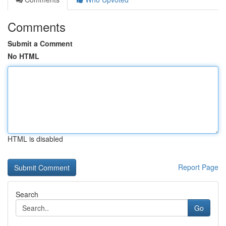
Comments
Submit a Comment
No HTML
HTML is disabled
Report Page
Search
Go