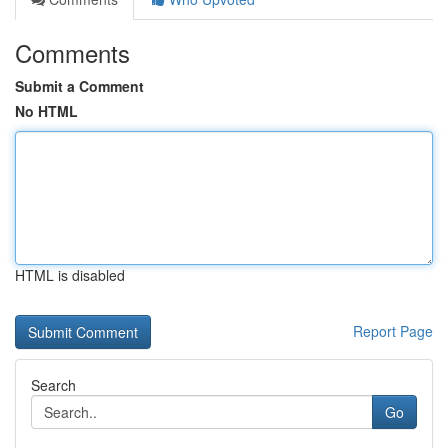
Comments
Submit a Comment
No HTML
HTML is disabled
Report Page
Search
Go