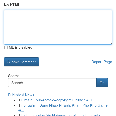
No HTML
HTML is disabled
Report Page
Search
Go
Published News
1
Obtain Four-Acetoxy-copyright Online : A D...
1
nohuwin – Đăng Nhập Nhanh, Khám Phá Kho Game
Đ...
1
high gear steroids highgearsteroids highgearste...