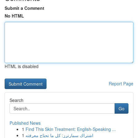
Submit a Comment
No HTML
HTML is disabled
Report Page
Search
Go
Published News
1
Find This Skin Treatment: English-Speaking ...
1
اشتراك سمارترز: كل ما تحتاج معرفته