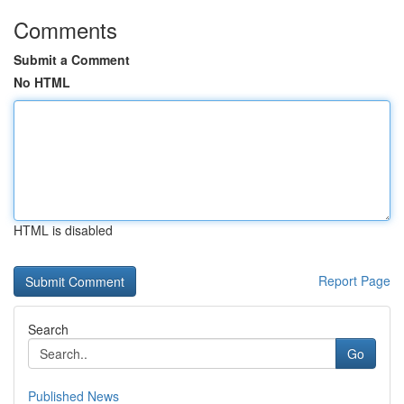
Comments
Submit a Comment
No HTML
HTML is disabled
Report Page
Search
Go
Published News