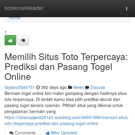
Home
bookmarkleader
Togg
navi
Home
1
Memilih Situs Toto Terpercaya:
Prediksi dan Pasang Togel
Online
tayabxzf344751
392 days ago
News
Discuss
Bermain togel online kini makin gampang dengan hadirnya situs
toto terpercaya. Di sinilah kamu bisa pilih prediksi akurat dan
pasang togel secara nyaman. Pilihlah situs yang dikenal untuk
pengalaman bermain yang
https://miriampjwc926142.actoblog.com/36931986/mencari-situs-
toto-terpercaya-prediksi-dan-pasang-togel-online
Comments
Who Upvoted