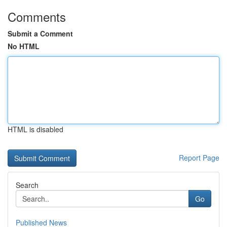
Comments
Submit a Comment
No HTML
HTML is disabled
Report Page
Search
Go
Published News