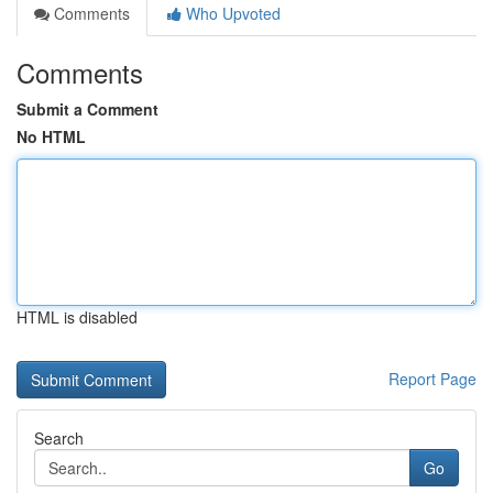
Comments
Who Upvoted
Comments
Submit a Comment
No HTML
HTML is disabled
Report Page
Search
Go