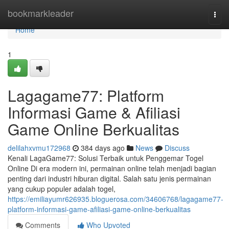
Home
bookmarkleader
Togg
navi
Home
1
Lagagame77: Platform
Informasi Game & Afiliasi
Game Online Berkualitas
delilahxvmu172968
384 days ago
News
Discuss
Kenali LagaGame77: Solusi Terbaik untuk Penggemar Togel
Online Di era modern ini, permainan online telah menjadi bagian
penting dari industri hiburan digital. Salah satu jenis permainan
yang cukup populer adalah togel,
https://emiliayumr626935.bloguerosa.com/34606768/lagagame77-
platform-informasi-game-afiliasi-game-online-berkualitas
Comments
Who Upvoted