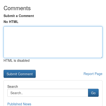
Comments
Submit a Comment
No HTML
HTML is disabled
Report Page
Search
Go
Published News