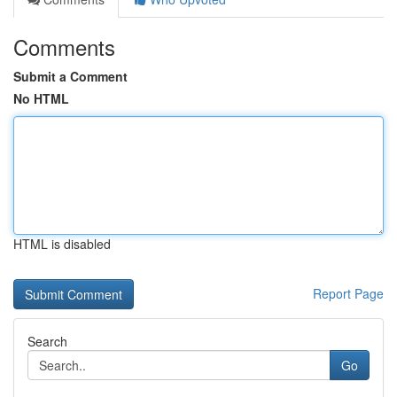
Comments
Submit a Comment
No HTML
HTML is disabled
Report Page
Search
Go