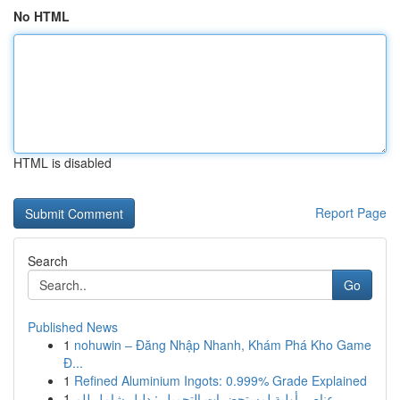
No HTML
HTML is disabled
Report Page
Search
Go
Published News
1
nohuwin – Đăng Nhập Nhanh, Khám Phá Kho Game
Đ...
1
Refined Aluminium Ingots: 0.999% Grade Explained
1
عناصر أولية لمستحضرات التجميل : دليل شامل للم...