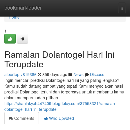
Home
bookmarkleader
Togg
navi
Home
1
Ramalan Dolantogel Hari Ini
Terupdate
albertoptv819386
359 days ago
News
Discuss
Ingin mencari prediksi Dolantogel hari ini yang paling lengkap?
Kamu sudah datang tempat yang tepat! Kami menyediakan hasil
prediksi Dolantogel terkini dan terpercaya untuk membantu kamu
dalam mempermudah pilihan
https://shaniakyxh447409.blogripley.com/37558321/ramalan-
dolantogel-hari-ini-terupdate
Comments
Who Upvoted