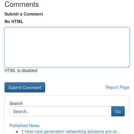
Comments
Submit a Comment
No HTML
HTML is disabled
Report Page
Search
Go
Published News
1
How next-generation networking solutions are re...