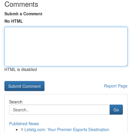
Comments
Submit a Comment
No HTML
HTML is disabled
Report Page
Search
Go
Published News
1
Letstg.com: Your Premier Esports Destination