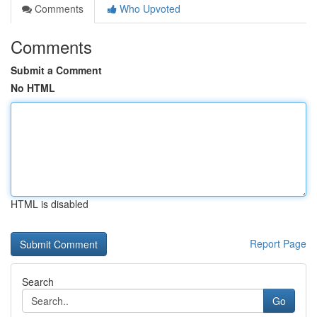
Comments
Who Upvoted
Comments
Submit a Comment
No HTML
HTML is disabled
Report Page
Search
Go