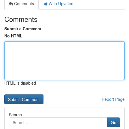
Comments
Who Upvoted
Comments
Submit a Comment
No HTML
HTML is disabled
Report Page
Search
Go