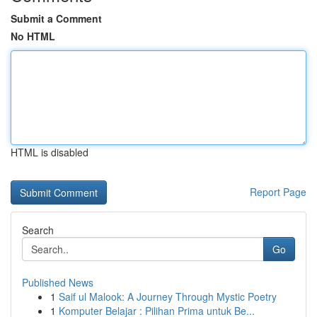
Submit a Comment
No HTML
HTML is disabled
Report Page
Search
Go
Published News
1
Saif ul Malook: A Journey Through Mystic Poetry
1
Komputer Belajar : Pilihan Prima untuk Be...