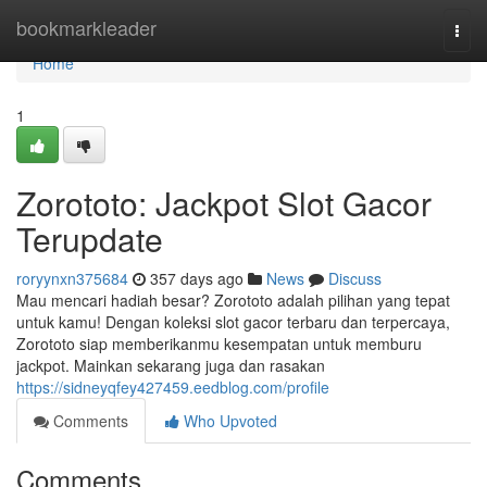
Home
bookmarkleader
Togg
navi
Home
1
Zorototo: Jackpot Slot Gacor
Terupdate
roryynxn375684
357 days ago
News
Discuss
Mau mencari hadiah besar? Zorototo adalah pilihan yang tepat
untuk kamu! Dengan koleksi slot gacor terbaru dan terpercaya,
Zorototo siap memberikanmu kesempatan untuk memburu
jackpot. Mainkan sekarang juga dan rasakan
https://sidneyqfey427459.eedblog.com/profile
Comments
Who Upvoted
Comments