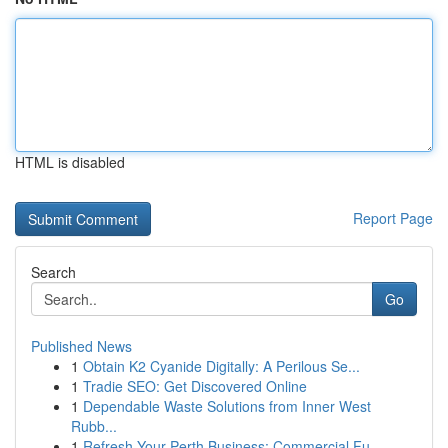
HTML is disabled
Report Page
Search
Go
Published News
1
Obtain K2 Cyanide Digitally: A Perilous Se...
1
Tradie SEO: Get Discovered Online
1
Dependable Waste Solutions from Inner West
Rubb...
1
Refresh Your Perth Business: Commercial Fu...