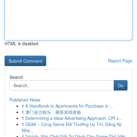
HTML is disabled
Report Page
Search
Go
Published News
1
A Handbook to Apartments for Purchase in ...
1
澳门金沙娱乐：最新游戏体验
1
Determining a Ideal Advertising Approach: CPI v...
1
DE88 – Cổng Game Đổi Thưởng Uy Tín, Đăng Ký
Nha...
1
24club: Sân Chơi Giải Trí Dành Cho Game Thủ Việt