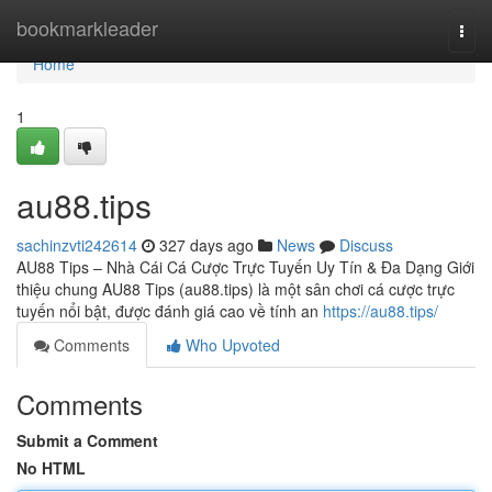
Home
bookmarkleader
Togg
navi
Home
1
au88.tips
sachinzvti242614
327 days ago
News
Discuss
AU88 Tips – Nhà Cái Cá Cược Trực Tuyến Uy Tín & Đa Dạng Giới
thiệu chung AU88 Tips (au88.tips) là một sân chơi cá cược trực
tuyến nổi bật, được đánh giá cao về tính an
https://au88.tips/
Comments
Who Upvoted
Comments
Submit a Comment
No HTML