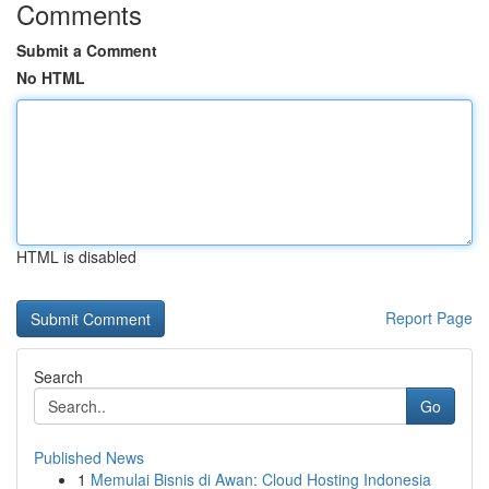
Comments
Submit a Comment
No HTML
HTML is disabled
Report Page
Search
Go
Published News
1
Memulai Bisnis di Awan: Cloud Hosting Indonesia