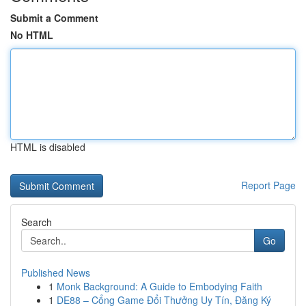
Submit a Comment
No HTML
HTML is disabled
Report Page
Search
Go
Published News
1
Monk Background: A Guide to Embodying Faith
1
DE88 – Cổng Game Đổi Thưởng Uy Tín, Đăng Ký