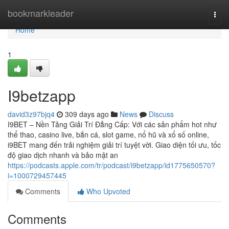
Home
bookmarkleader
Togg
navi
Home
1
I9betzapp
david3z97bjq4
309 days ago
News
Discuss
I9BET – Nền Tảng Giải Trí Đẳng Cấp: Với các sản phẩm hot như
thể thao, casino live, bắn cá, slot game, nổ hũ và xổ số online,
i9BET mang đến trải nghiệm giải trí tuyệt vời. Giao diện tối ưu, tốc
độ giao dịch nhanh và bảo mật an
https://podcasts.apple.com/tr/podcast/i9betzapp/id1775650570?
i=1000729457445
Comments
Who Upvoted
Comments