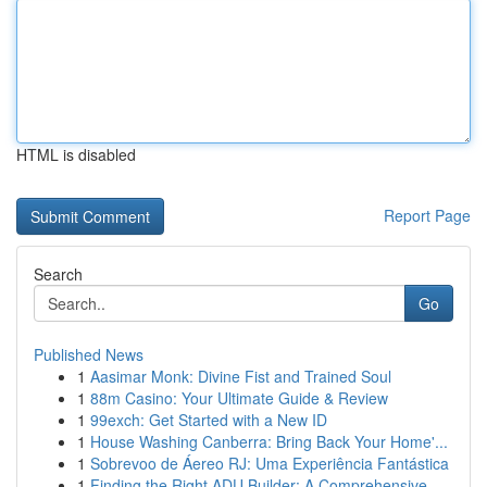
HTML is disabled
Report Page
Search
Go
Published News
1
Aasimar Monk: Divine Fist and Trained Soul
1
88m Casino: Your Ultimate Guide & Review
1
99exch: Get Started with a New ID
1
House Washing Canberra: Bring Back Your Home'...
1
Sobrevoo de Áereo RJ: Uma Experiência Fantástica
1
Finding the Right ADU Builder: A Comprehensive ...