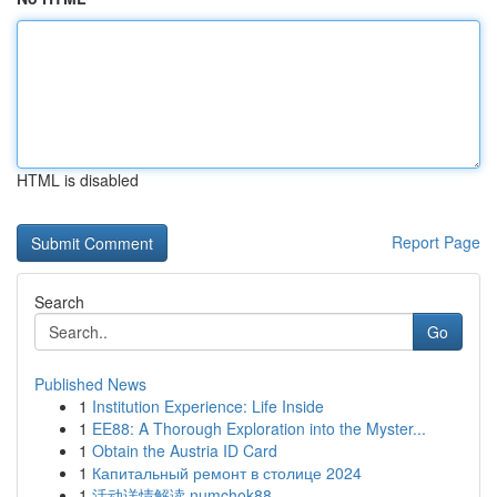
HTML is disabled
Report Page
Search
Go
Published News
1
Institution Experience: Life Inside
1
EE88: A Thorough Exploration into the Myster...
1
Obtain the Austria ID Card
1
Капитальный ремонт в столице 2024
1
活动详情解读 numchok88