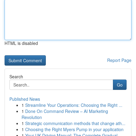
HTML is disabled
Report Page
Search
Go
Published News
1
Streamline Your Operations: Choosing the Right ...
1
Done On Command Review – AI Marketing
Revolution
1
Strategic communication methods that change ath...
1
Choosing the Right Myers Pump in your application
1
Your UK Driving Manual: The Complete Gradual