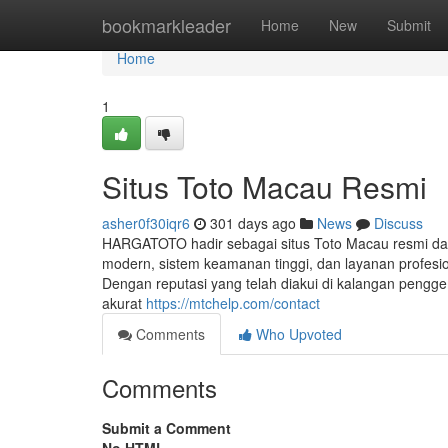
Home
bookmarkleader
Home
New
Submit
Home
1
Situs Toto Macau Resmi
asher0f30iqr6
301 days ago
News
Discuss
HARGATOTO hadir sebagai situs Toto Macau resmi dan
modern, sistem keamanan tinggi, dan layanan profesi
Dengan reputasi yang telah diakui di kalangan peng
akurat
https://mtchelp.com/contact
Comments
Who Upvoted
Comments
Submit a Comment