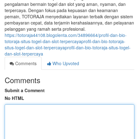
pengalaman bermain togel dan slot yang aman, nyaman, dan
terpercaya. Dengan fokus pada kepuasan dan keamanan
pemain, TOTORAJA menyediakan layanan terbaik dengan sistem
pembayaran cepat, data terjamin kerahasiaannya, dan pelayanan
pelanggan yang ramah serta profesional.
https://totoraja44108.blogolenta.com/34896664/profil-dan-bio-
totoraja-situs-togel-dan-slot-terpercayaprofil-dan-bio-totoraja-
situs-togel-dan-slot-terpercayaprofil-dan-bio-totoraja-situs-togel-
dan-slot-terpercaya
Comments
Who Upvoted
Comments
Submit a Comment
No HTML