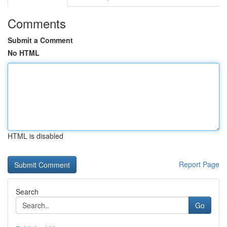
Comments
Submit a Comment
No HTML
HTML is disabled
Report Page
Search
Go