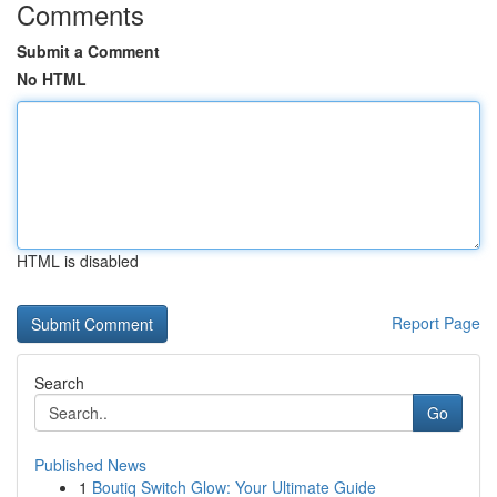
Comments
Submit a Comment
No HTML
HTML is disabled
Report Page
Search
Go
Published News
1
Boutiq Switch Glow: Your Ultimate Guide