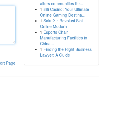
alters communities thr...
1
88i Casino: Your Ultimate
Online Gaming Destina...
1
Saku21: Revolusi Slot
Online Modern
1
Esports Chair
Manufacturing Facilities in
China...
1
Finding the Right Business
Lawyer: A Guide
ort Page