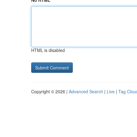
No HTML
HTML is disabled
Copyright © 2026 |
Advanced Search
|
Live
|
Tag Clou