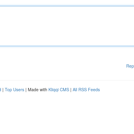
Rep
d
|
Top Users
| Made with
Kliqqi CMS
|
All RSS Feeds