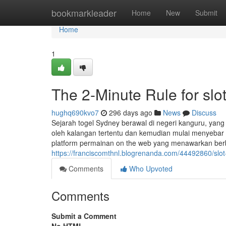
Home
bookmarkleader
Home
New
Submit
Home
1
The 2-Minute Rule for slo
hughq690kvo7
296 days ago
News
Discuss
Sejarah togel Sydney berawal di negeri kanguru, yang 
oleh kalangan tertentu dan kemudian mulai menyebar 
platform permainan on the web yang menawarkan berba
https://franciscomthnl.blogrenanda.com/44492860/slot
Comments
Who Upvoted
Comments
Submit a Comment