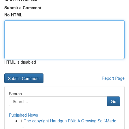
Submit a Comment
No HTML
HTML is disabled
Report Page
Search
Go
Published News
1
The copyright Handgun P80: A Growing Self-Made
...