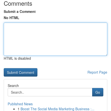
Comments
Submit a Comment
No HTML
HTML is disabled
Report Page
Search
Go
Published News
1
Boost The Social Media Marketing Business :...