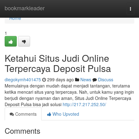
Home
bookmarkleader
Togg
navi
Home
1
Ketahui Situs Judi Online
Terpercaya Deposit Pulsa
diegokymh401475
299 days ago
News
Discuss
Memulainya dengan mudah dapat menjadi tantangan, terutama
ketika mencari situs yang terpercaya. Nah, untuk kamu yang ingin
berjudi dengan nyaman dan aman, Situs Judi Online Terpercaya
Deposit Pulsa bisa jadi solusi
http://217.217.252.50/
Comments
Who Upvoted
Comments