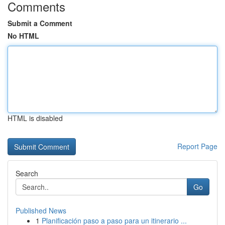
Comments
Submit a Comment
No HTML
HTML is disabled
Report Page
Search
Go
Published News
1
Planificación paso a paso para un itinerario ...