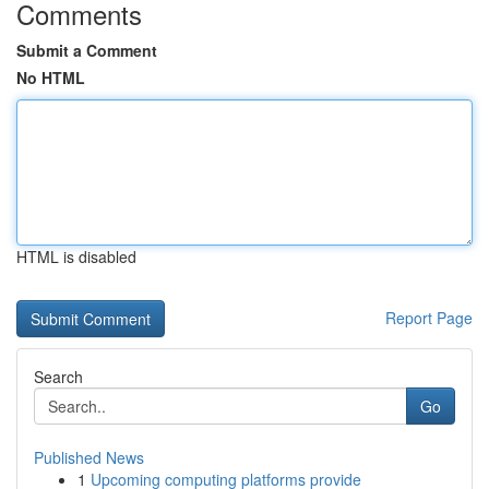
Comments
Submit a Comment
No HTML
HTML is disabled
Report Page
Search
Go
Published News
1
Upcoming computing platforms provide