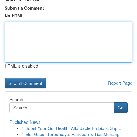
Submit a Comment
No HTML
HTML is disabled
Report Page
Search
Go
Published News
1
Boost Your Gut Health: Affordable Probiotic Sup...
1
Slot Gacor Terpercaya: Panduan & Tips Menang!