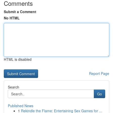
Comments
Submit a Comment
No HTML
HTML is disabled
Report Page
Search
Go
Published News
1
Rekindle the Flame: Entertaining Sex Games for ...