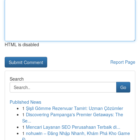
HTML is disabled
Report Page
Search
Go
Published News
1
Şişli Gömme Rezervuar Tamiri: Uzman Çözümler
1
Discovering Pampanga's Premier Getaways: The
Se...
1
Mencari Layanan SEO Perusahaan Terbaik di...
1
nohuwin – Đăng Nhập Nhanh, Khám Phá Kho Game
Đ...