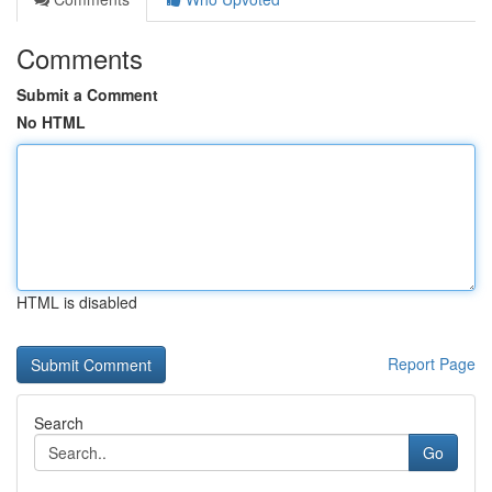
Comments
Submit a Comment
No HTML
HTML is disabled
Report Page
Search
Go