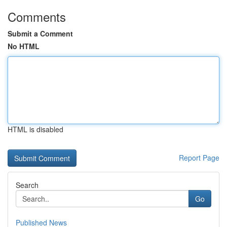
Comments
Submit a Comment
No HTML
HTML is disabled
Report Page
Search
Go
Published News