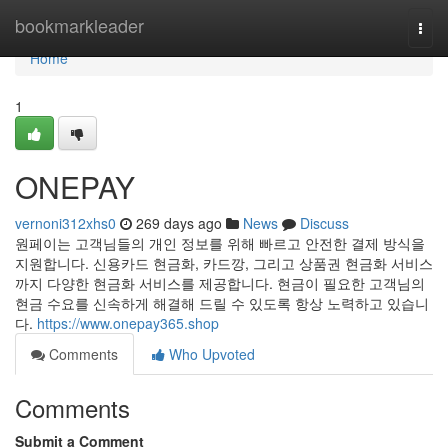
Home
bookmarkleader
Togg
navi
Home
1
ONEPAY
vernoni312xhs0
269 days ago
News
Discuss
원페이는 고객님들의 개인 정보를 위해 빠르고 안전한 결제 방식을
지원합니다. 신용카드 현금화, 카드깡, 그리고 상품권 현금화 서비스
까지 다양한 현금화 서비스를 제공합니다. 현금이 필요한 고객님의
현금 수요를 신속하게 해결해 드릴 수 있도록 항상 노력하고 있습니
다.
https://www.onepay365.shop
Comments
Who Upvoted
Comments
Submit a Comment